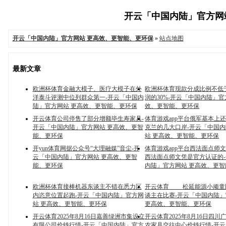
开云「中国内陆」官方网站 
开云「中国内陆」官方网站 更高效、更智能、更环保
»
站点地图
最新文章
欧洲杯体育金融大模子、医疗大模子在外
欧洲杯体育现款分成比例不低
洋泰斗评测中位列群众第一-开云「中国内
润的30%-开云「中国内陆」官
陆」官方网站 更高效、更智能、更环保
效、更智能、更环保
开云体育公司停售了部分增额毕生寿家具-
体育游戏app平台俄军基本上
开云「中国内陆」官方网站 更高效、更智
克兰的几大口岸-开云「中国
能、更环保
站 更高效、更智能、更环保
开yun体育网据公众号“大理融媒”音尘-开
体育游戏app平台西法面点师
云「中国内陆」官方网站 更高效、更智
西法面点师文凭是官方认证的
能、更环保
内陆」官方网站 更高效、更
欧洲杯体育接棒机器东谈主不错在悉力区
开云体育 松延能源小顽童
内恣意位置起跑-开云「中国内陆」官方网
谈主在比赛-开云「中国内陆
站 更高效、更智能、更环保
更高效、更智能、更环保
开云体育2025年8月16日嘉善绿洲市集设立
开云体育2025年8月16日四
有限公司价钱行情-开云「中国内陆」官方
农家具交往中心价钱行情-开