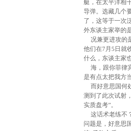
艇，在太平洋相
导弹。选藏几个
了，这等于一次
外东谈主家举的
况兼更进攻的
他们在7月5日
什么，东谈主家
海，跟你菲律
是有点太把我方
而好意思国何
测到了此次试射
实质盘考”。
这话术老练不
问题是，好意思