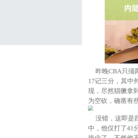
昨晚CBA只
17记三分，其中
现，尽然猖獗拿到
为空砍，确凿有
没错，这即是
中，他仅打了4