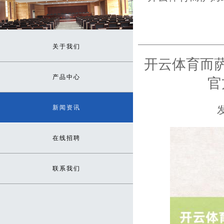
关于我们
开云体育而萨
产品中心
官
新闻资讯
发
在线招聘
联系我们