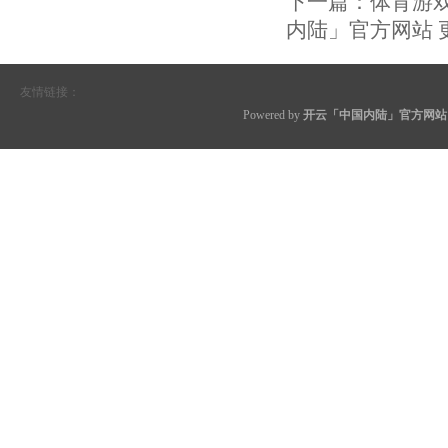
下一篇：
体育游戏
内陆」官方网站 
友情链接：
Powered by
开云「中国内陆」官方网站