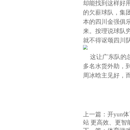
却能找到这样好
的欠薪球队，集
本的四川金强俱
来。按理说球队
就不得讴颂四川
这让广东队的
多名水货外助，
周冰晗主见好，
上一篇：
开yu
站 更高效、更智