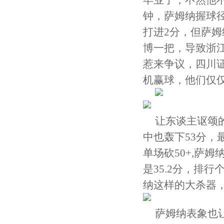
毕业了，不然他不
钟，萨姆纳握球
打进2分，但萨
博一把，导致浙
惹来争议，四川
机赢球，他们仅仅
让东谈主讴颂
中也轰下53分，
单场砍50+,萨姆
是35.2分，排
纳这样的大杀器
萨姆纳表象也